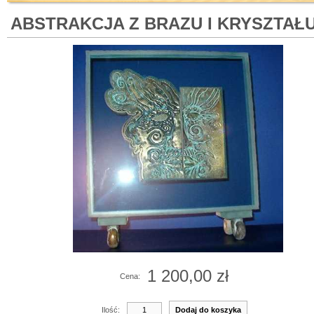
ABSTRAKCJA Z BRAZU I KRYSZTAŁ
1 200,00 zł
Cena:
Ilość: