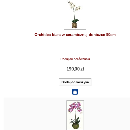
Orchidea biała w ceramicznej doniczce 90cm
Dodaj do porównania
190,00 zł