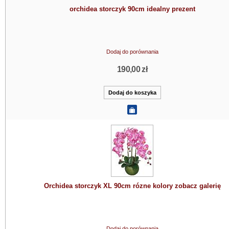
orchidea storczyk 90cm idealny prezent
Dodaj do porównania
190,00 zł
Orchidea storczyk XL 90cm rózne kolory zobacz galerię
Dodaj do porównania