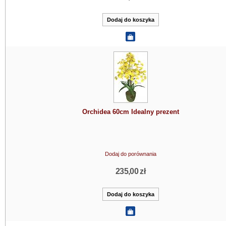
Orchidea 60cm Idealny prezent
Dodaj do porównania
235,00 zł