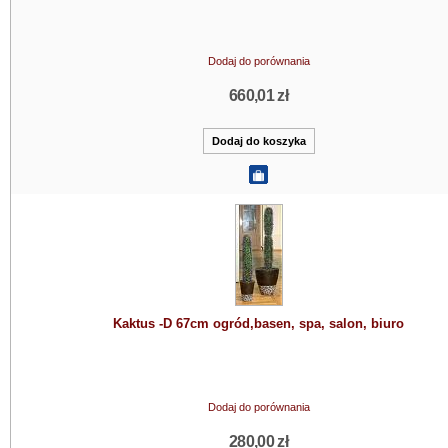
Dodaj do porównania
660,01 zł
Kaktus -D 67cm ogród,basen, spa, salon, biuro
Dodaj do porównania
280,00 zł