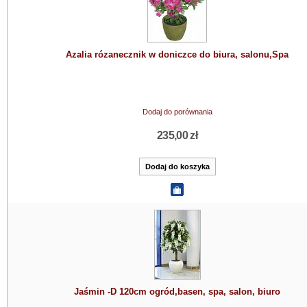
Azalia rózanecznik w doniczce do biura, salonu,Spa
Dodaj do porównania
235,00 zł
Jaśmin -D 120cm ogród,basen, spa, salon, biuro