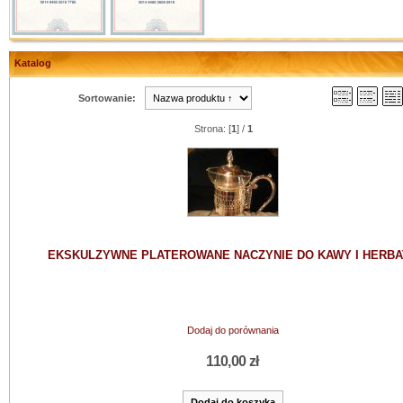
Katalog
Sortowanie:
Strona: [
1
] /
1
EKSKULZYWNE PLATEROWANE NACZYNIE DO KAWY I HERBA
Dodaj do porównania
110,00 zł